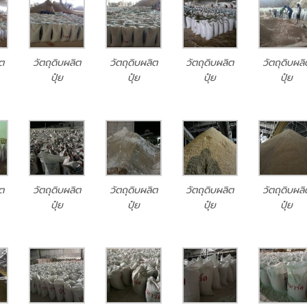
ิต
วัตถุดิบผลิต
วัตถุดิบผลิต
วัตถุดิบผลิต
วัตถุดิบผลิ
ปุ๋ย
ปุ๋ย
ปุ๋ย
ปุ๋ย
ิต
วัตถุดิบผลิต
วัตถุดิบผลิต
วัตถุดิบผลิต
วัตถุดิบผลิ
ปุ๋ย
ปุ๋ย
ปุ๋ย
ปุ๋ย