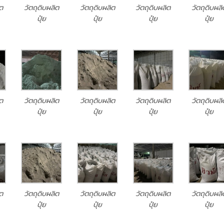
ิต
วัตถุดิบผลิต
วัตถุดิบผลิต
วัตถุดิบผลิต
วัตถุดิบผลิ
ปุ๋ย
ปุ๋ย
ปุ๋ย
ปุ๋ย
ิต
วัตถุดิบผลิต
วัตถุดิบผลิต
วัตถุดิบผลิต
วัตถุดิบผลิ
ปุ๋ย
ปุ๋ย
ปุ๋ย
ปุ๋ย
ิต
วัตถุดิบผลิต
วัตถุดิบผลิต
วัตถุดิบผลิต
วัตถุดิบผลิ
ปุ๋ย
ปุ๋ย
ปุ๋ย
ปุ๋ย