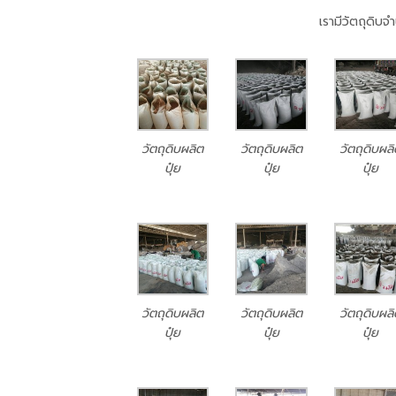
เรามีวัตถุดิบ
วัตถุดิบผลิต
วัตถุดิบผลิต
วัตถุดิบผล
ปุ๋ย
ปุ๋ย
ปุ๋ย
วัตถุดิบผลิต
วัตถุดิบผลิต
วัตถุดิบผล
ปุ๋ย
ปุ๋ย
ปุ๋ย