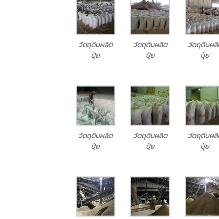
วัตถุดิบผลิต
วัตถุดิบผลิต
วัตถุดิบผล
ปุ๋ย
ปุ๋ย
ปุ๋ย
วัตถุดิบผลิต
วัตถุดิบผลิต
วัตถุดิบผล
ปุ๋ย
ปุ๋ย
ปุ๋ย