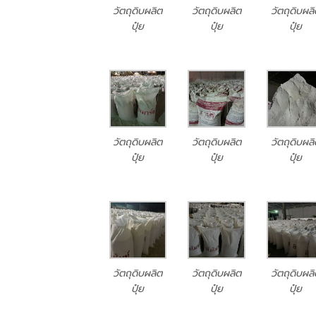
วัตถุดิบผลิต
วัตถุดิบผลิต
วัตถุดิบผล
ปุ๋ย
ปุ๋ย
ปุ๋ย
วัตถุดิบผลิต
วัตถุดิบผลิต
วัตถุดิบผล
ปุ๋ย
ปุ๋ย
ปุ๋ย
วัตถุดิบผลิต
วัตถุดิบผลิต
วัตถุดิบผล
ปุ๋ย
ปุ๋ย
ปุ๋ย