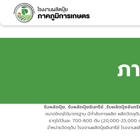
ภา
รับผลิตปุ๋ย, รับผลิตปุ๋ยอินทรีย์
,
รับผลิตปุ๋ยอินทรีย
ขนาดใหญ่ได้มาตรฐาน มีกำลังการผลิต ผลิตวัตถุดิบ
ธาตุได้วันละ 700-800 ตัน (20,000-25,000 ตัน/
จำหน่ายวัตถุดิบ โรงงานผลิตปุ๋ยอินทรีย์ โรงงานผลิ