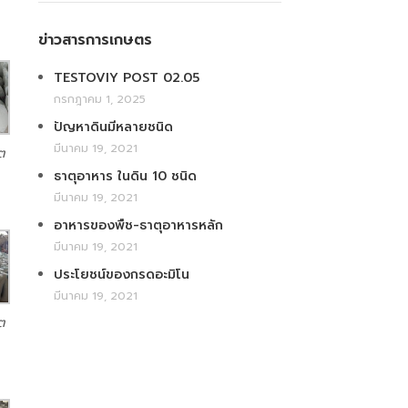
ข่าวสารการเกษตร
TESTOVIY POST 02.05
กรกฎาคม 1, 2025
ปัญหาดินมีหลายชนิด
มีนาคม 19, 2021
ต
ธาตุอาหาร ในดิน 10 ชนิด
มีนาคม 19, 2021
อาหารของพืช-ธาตุอาหารหลัก
มีนาคม 19, 2021
ประโยชน์ของกรดอะมิโน
มีนาคม 19, 2021
ต