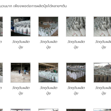
จำนวนมาก เพียงพอต่อการผลิตปุ๋ยได้หลายๆตัน
ิต
วัตถุดิบผลิต
วัตถุดิบผลิต
วัตถุดิบผลิต
วัตถุดิบผลิ
ปุ๋ย
ปุ๋ย
ปุ๋ย
ปุ๋ย
ิต
วัตถุดิบผลิต
วัตถุดิบผลิต
วัตถุดิบผลิต
วัตถุดิบผลิ
ปุ๋ย
ปุ๋ย
ปุ๋ย
ปุ๋ย