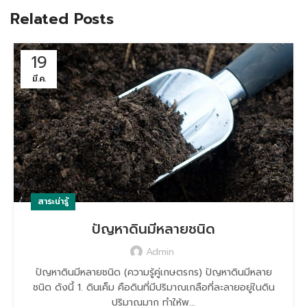
Related Posts
19
มี.ค.
สาระน่ารู้
ปัญหาดินมีหลายชนิด
Admin
ปัญหาดินมีหลายชนิด (ความรู้คู่เกษตรกร) ปัญหาดินมีหลาย
ชนิด ดังนี้ 1. ดินเค็ม คือดินที่มีปริมาณเกลือที่ละลายอยู่ในดิน
ปริมาณมาก ทำให้พ...