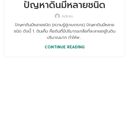
ปัญหาดินมีหลายชนิด
Admin
ปัญหาดินมีหลายชนิด (ความรู้คู่เกษตรกร) ปัญหาดินมีหลาย
ชนิด ดังนี้ 1. ดินเค็ม คือดินที่มีปริมาณเกลือที่ละลายอยู่ในดิน
ปริมาณมาก ทำให้พ...
CONTINUE READING