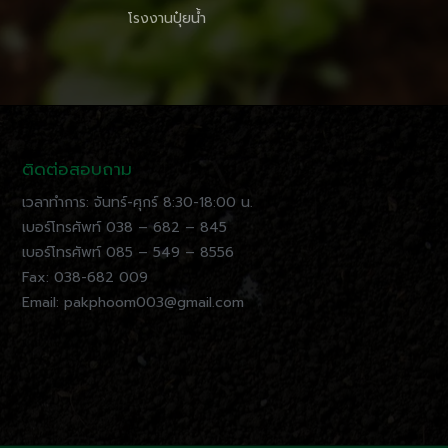
โรงงานปุ๋ยน้ำ
ติดต่อสอบถาม
เวลาทำการ: จันทร์-ศุกร์ 8:30-18:00 น.
เบอร์โทรศัพท์ 038 – 682 – 845
เบอร์โทรศัพท์ 085 – 549 – 8556
Fax: 038-682 009
Email: pakphoom003@gmail.com