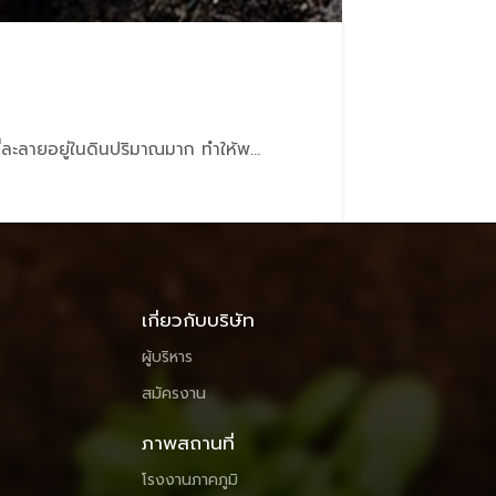
ี่ละลายอยู่ในดินปริมาณมาก ทำให้พ...
เกี่ยวกับบริษัท
ผู้บริหาร
สมัครงาน
ภาพสถานที่
โรงงานภาคภูมิ