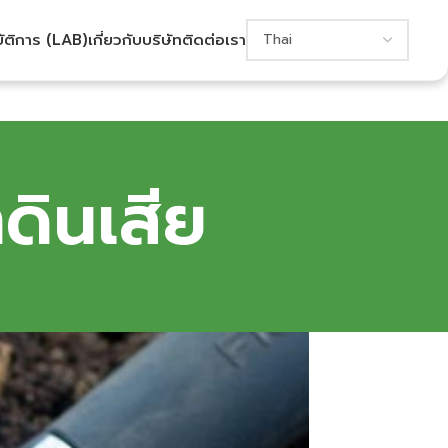
บัติการ (LAB)
เกี่ยวกับบริษัท
ติดต่อเรา
ดินเสีย